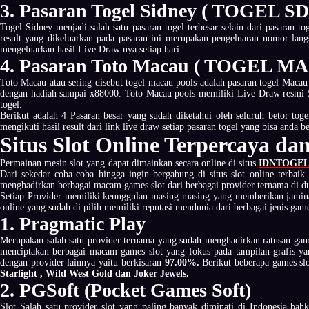
3. Pasaran Togel Sidney ( TOGEL SD
Togel Sidney menjadi salah satu pasaran togel terbesar selain dari pasaran 
result yang dikeluarkan pada pasaran ini merupakan pengeluaran nomor lang
mengeluarkan hasil Live Draw nya setiap hari .
4. Pasaran Toto Macau ( TOGEL M
Toto Macau atau sering disebut togel macau pools adalah pasaran togel Macau
dengan hadiah sampai x88000. Toto Macau pools memiliki Live Draw resmi 5 k
togel.
Berikut adalah 4 Pasaran besar yang sudah diketahui oleh seluruh betor tog
mengikuti hasil result dari link live draw setiap pasaran togel yang bisa anda 
Situs Slot Online Terpercaya da
Permainan mesin slot yang dapat dimainkan secara online di situs
IDNTOGE
Dari sekedar coba-coba hingga ingin bergabung di situs slot online terbaik
menghadirkan berbagai macam games slot dari berbagai provider ternama di du
Setiap Provider memiliki keunggulan masing-masing yang memberikan jamina
online yang sudah di pilih memiliki reputasi mendunia dari berbagai jenis game
1. Pragmatic Play
Merupakan salah satu provider ternama yang sudah menghadirkan ratusan ga
menciptakan berbagai macam games slot yang fokus pada tampilan grafis yan
dengan provider lainnya yaitu berkisaran
97.00%.
Berikut beberapa games slo
Starlight , Wild West Gold dan Joker Jewels.
2. PGSoft (Pocket Games Soft)
Slot Salah satu provider slot yang paling banyak diminati di Indonesia bah