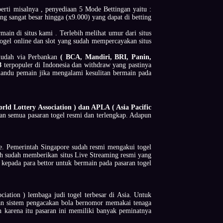
ti misalnya , penyediaan 5 Mode Bettingan yaitu :
ng sangat besar hingga (x9.000) yang dapat di betting
ain di situs kami . Terlebih melihat umur dari situs
togel online dan slot yang sudah mempercayakan situs
mudah via Perbankan
( BCA, Mandiri, BRI, Panin,
8
terpopuler di Indonesia dan withdraw yang pastinya
ndu pemain jika mengalami kesulitan bermain pada
ld Lottery Association ) dan APLA ( Asia Pacific
 semua pasaran togel resmi dan terlengkap. Adapun
ore. Pemerintah Singapore sudah resmi mengakui togel
tah sudah memberikan situs Live Streaming resmi yang
 kepada para bettor untuk bermain pada pasaran togel
ation ) lembaga judi togel terbesar di Asia. Untuk
ngan sistem pengacakan bola bernomor memakai tenaga
h karena itu pasaran ini memiliki banyak peminatnya