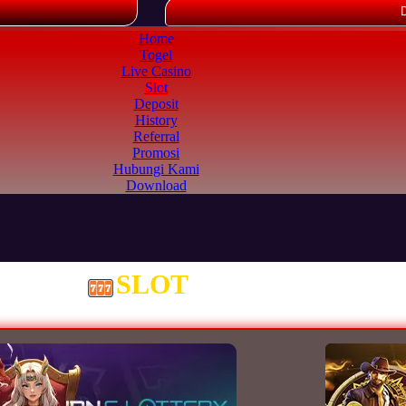
Home
Togel
Live Casino
Slot
Deposit
History
Referral
Promosi
Hubungi Kami
Download
SLOT