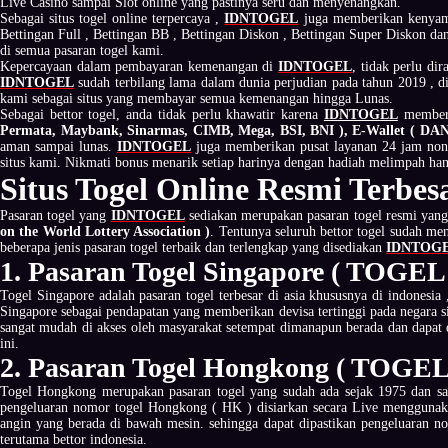
Live Casino sampai Slot online yang pastinya seru dan menyenangkan.
Sebagai situs togel online terpercaya ,
IDNTOGEL
juga memberikan kenyama
Bettingan Full , Bettingan BB , Bettingan Diskon , Bettingan Super Diskon dan 
di semua pasaran togel kami.
Kepercayaan dalam pembayaran kemenangan di
IDNTOGEL
, tidak perlu di
IDNTOGEL
sudah terbilang lama dalam dunia perjudian pada tahun 2019 , di
kami sebagai situs yang membayar semua kemenangan hingga Lunas.
Sebagai bettor togel, anda tidak perlu khawatir karena
IDNTOGEL
memberi
Permata, Maybank, Sinarmas, CIMB, Mega, BSI, BNI ), E-Wallet ( DAN
aman sampai lunas.
IDNTOGEL
juga memberikan pusat layanan 24 jam non
situs kami. Nikmati bonus menarik setiap harinya dengan hadiah melimpah han
Situs Togel Online Resmi Terbes
Pasaran togel yang
IDNTOGEL
sediakan merupakan pasaran togel resmi yang m
on the World Lottery Association )
. Tentunya seluruh bettor togel sudah m
beberapa jenis pasaran togel terbaik dan terlengkap yang disediakan
IDNTOG
1.
Pasaran Togel Singapore ( TOGEL
Togel Singapore adalah pasaran togel terbesar di asia khususnya di indonesi
Singapore sebagai pendapatan yang memberikan devisa tertinggi pada negara s
sangat mudah di akses oleh masyarakat setempat dimanapun berada dan dapat d
ini.
2.
Pasaran Togel Hongkong ( TOGEL
Togel Hongkong merupakan pasaran togel yang sudah ada sejak 1975 dan saat
pengeluaran nomor togel Hongkong ( HK ) disiarkan secara Live menggunakan
angin yang berada di bawah mesin. sehingga dapat dipastikan pengeluaran n
terutama bettor indonesia.