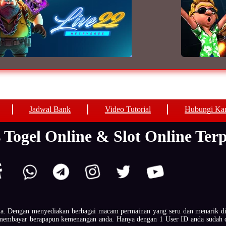
Jadwal Bank
Video Tutorial
Hubungi Ka
ogel Online & Slot Online Terp
sia. Dengan menyediakan berbagai macam permainan yang seru dan menarik d
n membayar berapapun kemenangan anda. Hanya dengan 1 User ID anda sudah 