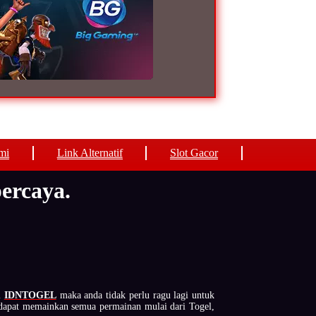
mi
Link Alternatif
Slot Gacor
ercaya.
i
IDNTOGEL
maka anda tidak perlu ragu lagi untuk
dapat memainkan semua permainan mulai dari Togel,