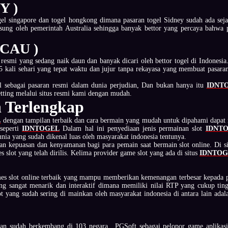
Y )
togel singapore dan togel hongkong dimana pasaran togel Sidney sudah ada se
sung oleh pemerintah Australia sehingga banyak bettor yang percaya bahwa p
ACAU )
 resmi yang sedang naik daun dan banyak dicari oleh bettor togel di Indones
ali sehari yang tepat waktu dan jujur tanpa rekayasa yang membuat pasaran 
el sebagai pasaran resmi dalam dunia perjudian, Dan bukan hanya itu
IDNT
betting melalui situs resmi kami dengan mudah.
n Terlengkap
L
dengan tampilan terbaik dan cara bermain yang mudah untuk dipahami dapat 
 seperti
IDNTOGEL
Dalam hal ini penyediaan jenis permainan slot
IDNT
nia yang sudah dikenal luas oleh masyarakat indonesia tentunya.
n kepuasan dan kenyamanan bagi para pemain saat bermain slot online. Di s
s slot yang telah dirilis. Kelima provider game slot yang ada di situs
IDNTOG
mes slot online terbaik yang mampu memberikan kemenangan terbesar kepada
g sangat menarik dan interaktif dimana memiliki nilai RTP yang cukup tingg
t yang sudah sering di mainkan oleh masyarakat indonesia di antara lain adal
kan sudah berkembang di 103 negara.. PGSoft sebagai pelopor game aplikasi s